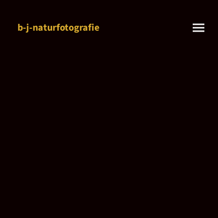
b-j-naturfotografie