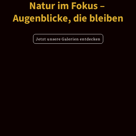
Natur im Fokus –
Augenblicke, die bleiben
Jetzt unsere Galerien entdecken