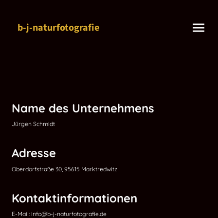
b-j-naturfotografie
Name des Unternehmens
Jürgen Schmidt
Adresse
Oberdorfstraße 30, 95615 Marktredwitz
Kontaktinformationen
E-Mail: info@b-j-naturfotografie.de