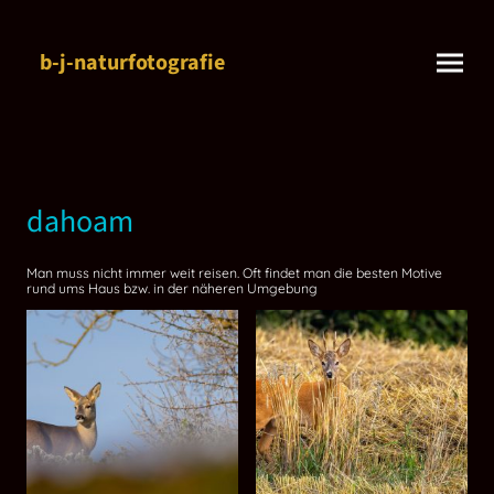
b-j-naturfotografie
dahoam
Man muss nicht immer weit reisen. Oft findet man die besten Motive
rund ums Haus bzw. in der näheren Umgebung