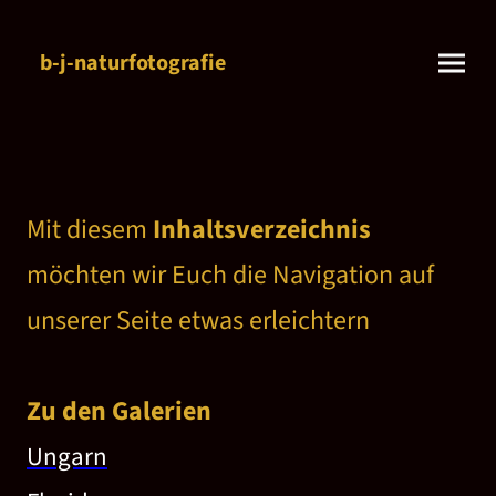
b-j-naturfotografie
Mit diesem
Inhaltsverzeichnis
möchten wir Euch die Navigation auf
unserer Seite etwas erleichtern
Zu den Galerien
Ungarn