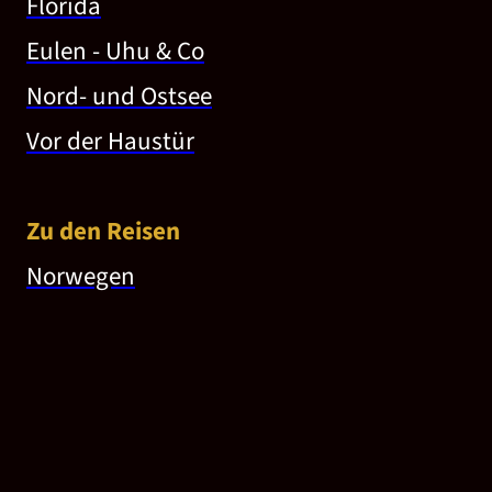
Florida
Eulen - Uhu & Co
Nord- und Ostsee
Vor der Haustür
Zu den Reisen
Norwegen